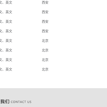
文、英文
西安
文、英文
西安
文、英文
西安
文、英文
西安
文、英文
北京
文、英文
北京
文、英文
北京
文、英文
北京