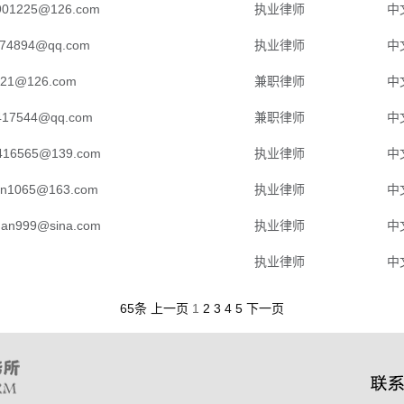
9901225@126.com
执业律师
中
74894@qq.com
执业律师
中
f21@126.com
兼职律师
中
417544@qq.com
兼职律师
中
416565@139.com
执业律师
中
an1065@163.com
执业律师
中
uan999@sina.com
执业律师
中
执业律师
中
65条
上一页
1
2
3
4
5
下一页