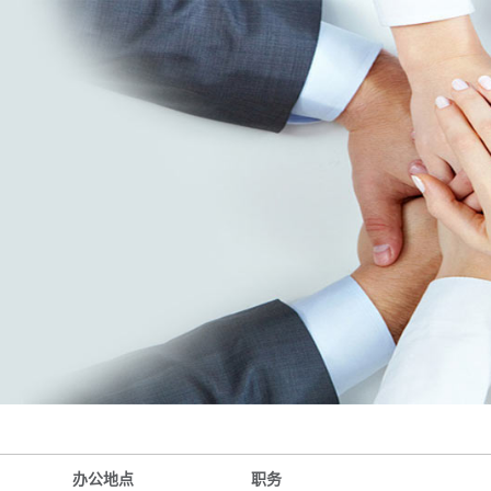
办公地点
职务