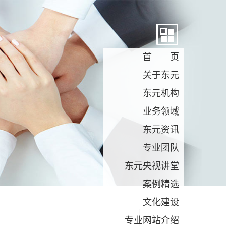
首 页
关于东元
东元机构
业务领域
东元资讯
专业团队
东元央视讲堂
案例精选
文化建设
专业网站介绍