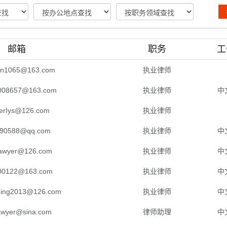
邮箱
职务
工
an1065@163.com
执业律师
008657@163.com
执业律师
中
erIys@126.com
执业律师
90588@qq.com
执业律师
中
alawyer@126.com
执业律师
中
00122@163.com
执业律师
中
ping2013@126.com
执业律师
中
lawyer@sina.com
律师助理
中